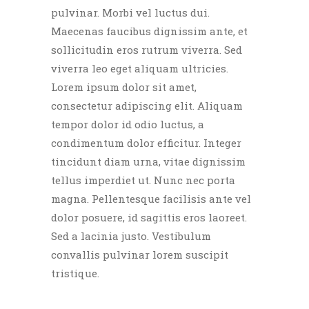
pulvinar. Morbi vel luctus dui.
Maecenas faucibus dignissim ante, et
sollicitudin eros rutrum viverra. Sed
viverra leo eget aliquam ultricies.
Lorem ipsum dolor sit amet,
consectetur adipiscing elit. Aliquam
tempor dolor id odio luctus, a
condimentum dolor efficitur. Integer
tincidunt diam urna, vitae dignissim
tellus imperdiet ut. Nunc nec porta
magna. Pellentesque facilisis ante vel
dolor posuere, id sagittis eros laoreet.
Sed a lacinia justo. Vestibulum
convallis pulvinar lorem suscipit
tristique.