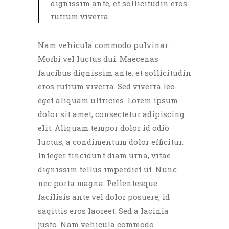
dignissim ante, et sollicitudin eros
rutrum viverra.
Nam vehicula commodo pulvinar.
Morbi vel luctus dui. Maecenas
faucibus dignissim ante, et sollicitudin
eros rutrum viverra. Sed viverra leo
eget aliquam ultricies. Lorem ipsum
dolor sit amet, consectetur adipiscing
elit. Aliquam tempor dolor id odio
luctus, a condimentum dolor efficitur.
Integer tincidunt diam urna, vitae
dignissim tellus imperdiet ut. Nunc
nec porta magna. Pellentesque
facilisis ante vel dolor posuere, id
sagittis eros laoreet. Sed a lacinia
justo. Nam vehicula commodo