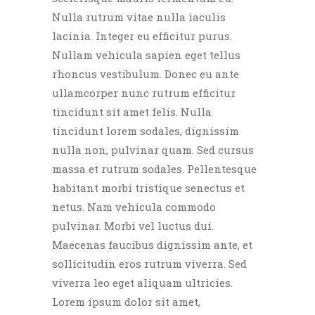
Nulla rutrum vitae nulla iaculis
lacinia. Integer eu efficitur purus.
Nullam vehicula sapien eget tellus
rhoncus vestibulum. Donec eu ante
ullamcorper nunc rutrum efficitur
tincidunt sit amet felis. Nulla
tincidunt lorem sodales, dignissim
nulla non, pulvinar quam. Sed cursus
massa et rutrum sodales. Pellentesque
habitant morbi tristique senectus et
netus. Nam vehicula commodo
pulvinar. Morbi vel luctus dui.
Maecenas faucibus dignissim ante, et
sollicitudin eros rutrum viverra. Sed
viverra leo eget aliquam ultricies.
Lorem ipsum dolor sit amet,